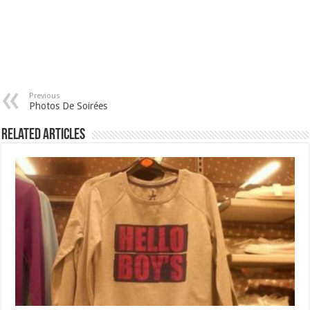
Previous
Photos De Soirées
Related Articles