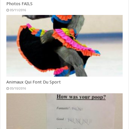
Photos FAILS
05/11/2016
Animaux Qui Font Du Sport
05/10/2016