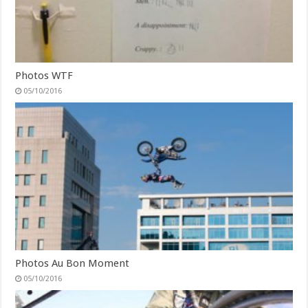
Photos WTF
05/10/2016
Photos Au Bon Moment
05/10/2016