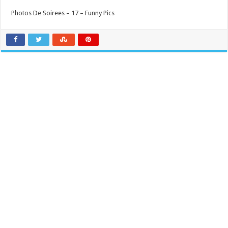
Photos De Soirees – 17 – Funny Pics