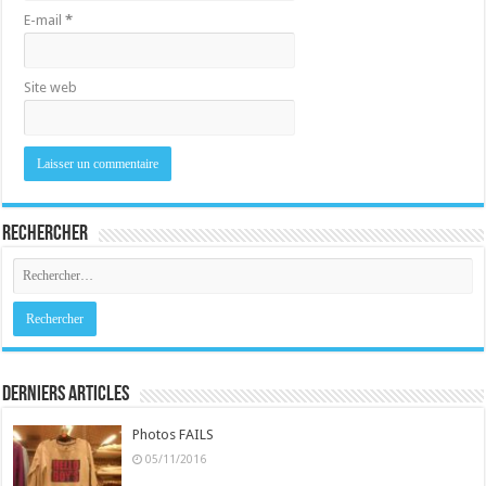
E-mail
*
Site web
Rechercher
Derniers Articles
Photos FAILS
05/11/2016