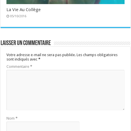
La Vie Au Collège
05/10/2016
Laisser un commentaire
Votre adresse e-mail ne sera pas publiée.
Les champs obligatoires
sont indiqués avec
*
Commentaire
*
Nom
*