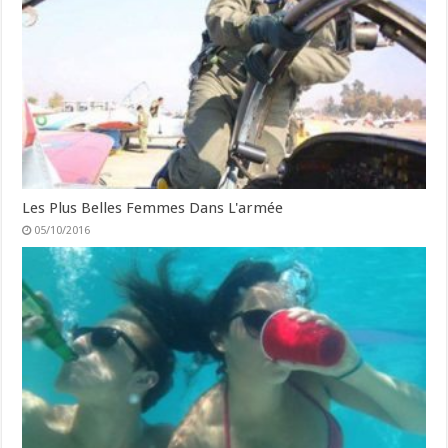
Les Plus Belles Femmes Dans L'armée
05/10/2016