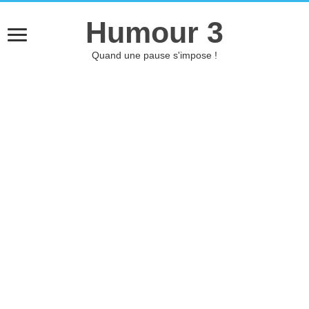
Humour 3
Quand une pause s'impose !