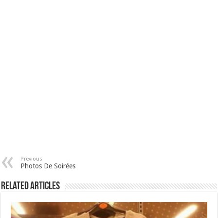
Previous
Photos De Soirées
Related Articles