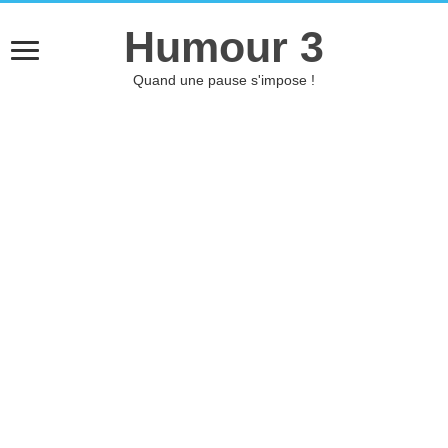
Humour 3
Quand une pause s'impose !