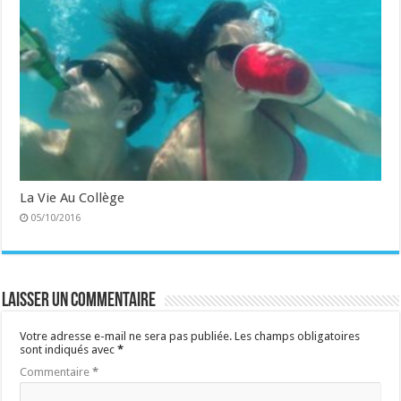
La Vie Au Collège
05/10/2016
Laisser un commentaire
Votre adresse e-mail ne sera pas publiée.
Les champs obligatoires
sont indiqués avec
*
Commentaire
*