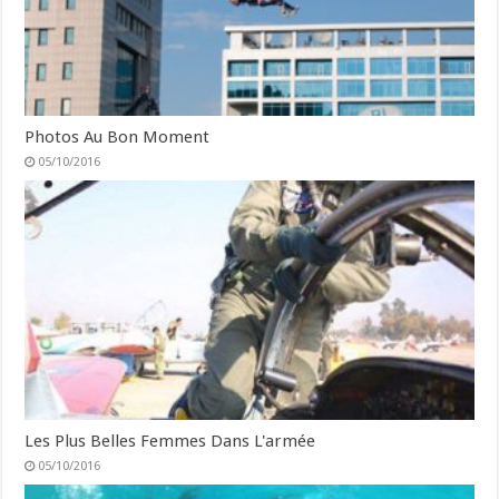
Photos Au Bon Moment
05/10/2016
Les Plus Belles Femmes Dans L'armée
05/10/2016