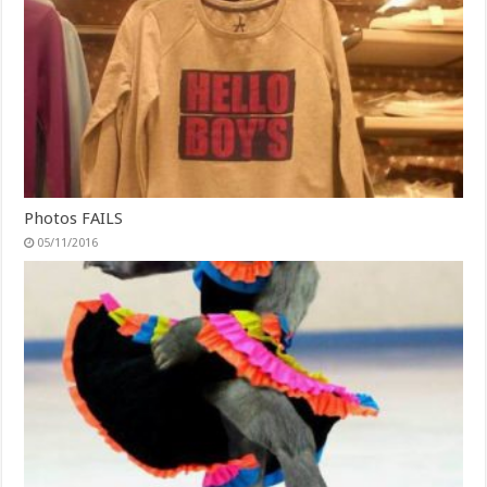
Photos FAILS
05/11/2016