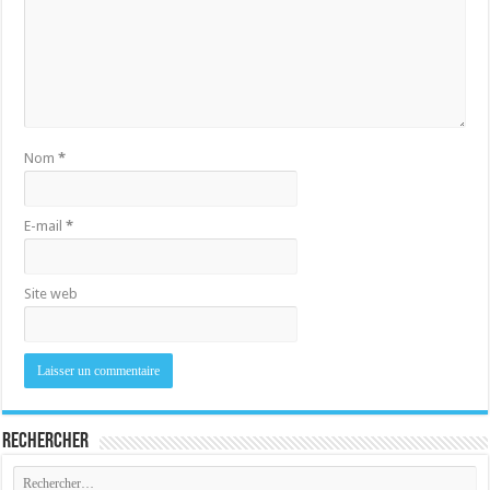
Nom
*
E-mail
*
Site web
Rechercher