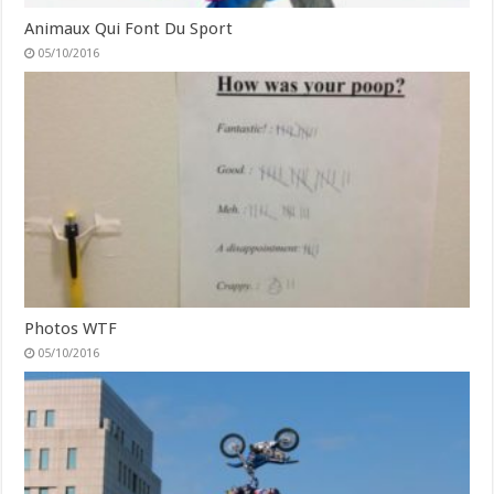
Animaux Qui Font Du Sport
05/10/2016
Photos WTF
05/10/2016