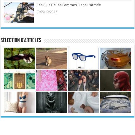
Les Plus Belles Femmes Dans L'armée
05/10/2016
Sélection d’articles