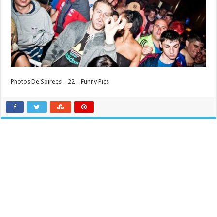
Photos De Soirees – 22 – Funny Pics