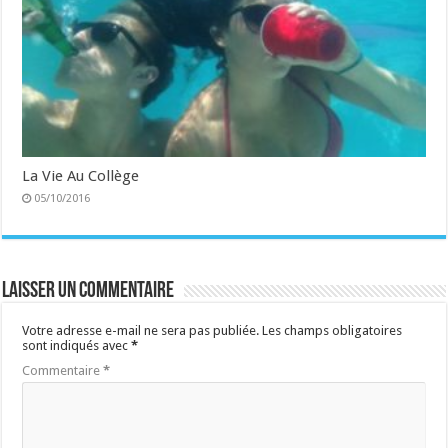
La Vie Au Collège
05/10/2016
Laisser un commentaire
Votre adresse e-mail ne sera pas publiée.
Les champs obligatoires
sont indiqués avec
*
Commentaire
*