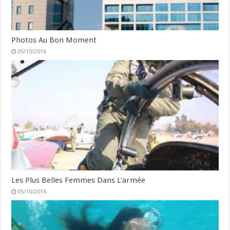
Photos Au Bon Moment
05/10/2016
Les Plus Belles Femmes Dans L'armée
05/10/2016