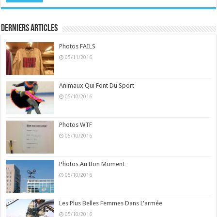
Derniers Articles
Photos FAILS
05/11/2016
Animaux Qui Font Du Sport
05/10/2016
Photos WTF
05/10/2016
Photos Au Bon Moment
05/10/2016
Les Plus Belles Femmes Dans L'armée
05/10/2016