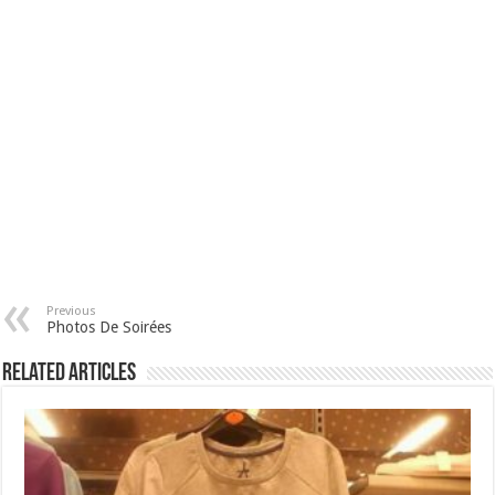
Previous
Photos De Soirées
Related Articles