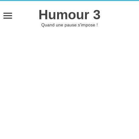
Humour 3
Quand une pause s'impose !