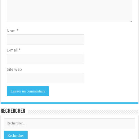
Nom
*
E-mail
*
Site web
Rechercher