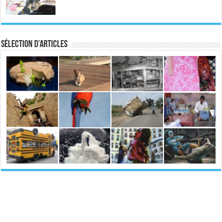
Sélection d’articles