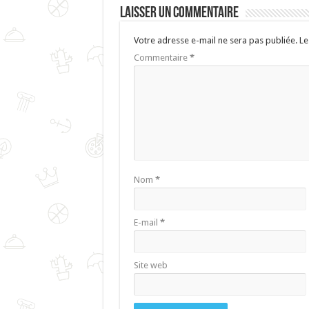
Laisser un commentaire
Votre adresse e-mail ne sera pas publiée.
Le
Commentaire
*
Nom
*
E-mail
*
Site web