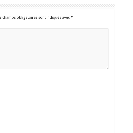
s champs obligatoires sont indiqués avec
*