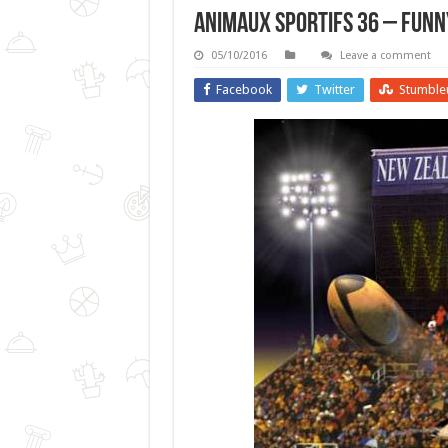
Animaux Sportifs 36 – Funn
05/10/2016
Leave a comment
Facebook
Twitter
Stumble