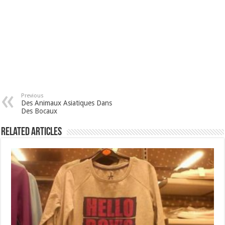
Previous
Des Animaux Asiatiques Dans
Des Bocaux
Related Articles