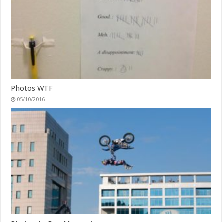
Photos WTF
05/10/2016