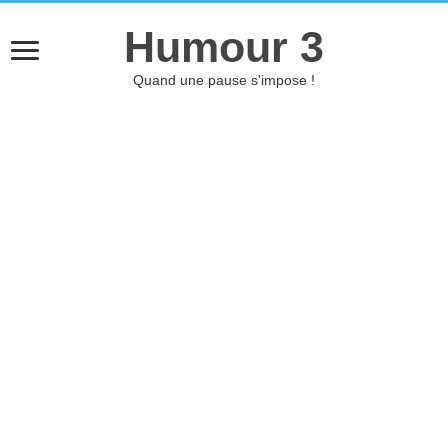
Humour 3
Quand une pause s'impose !