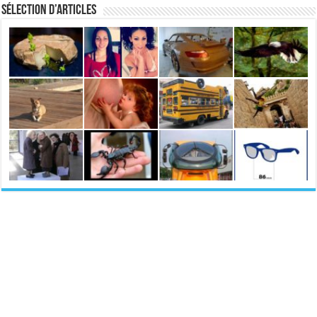
Sélection d’articles