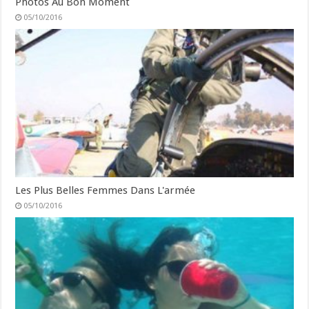
Photos Au Bon Moment
05/10/2016
Les Plus Belles Femmes Dans L'armée
05/10/2016