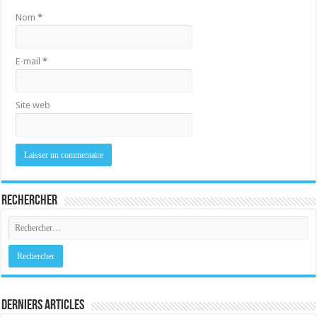
Nom
*
E-mail
*
Site web
Rechercher
Derniers Articles