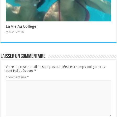
La Vie Au Collège
05/10/2016
Laisser un commentaire
Votre adresse e-mail ne sera pas publiée.
Les champs obligatoires
sont indiqués avec
*
Commentaire
*