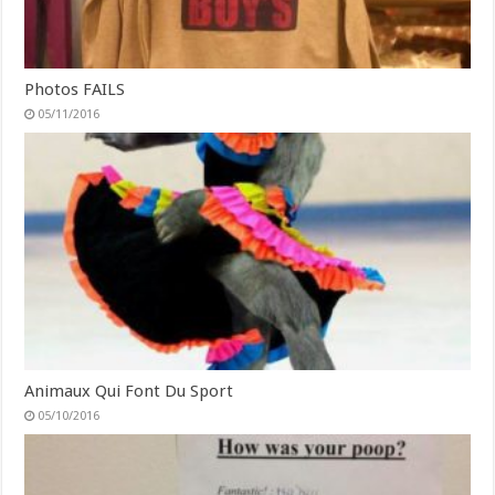
Photos FAILS
05/11/2016
Animaux Qui Font Du Sport
05/10/2016