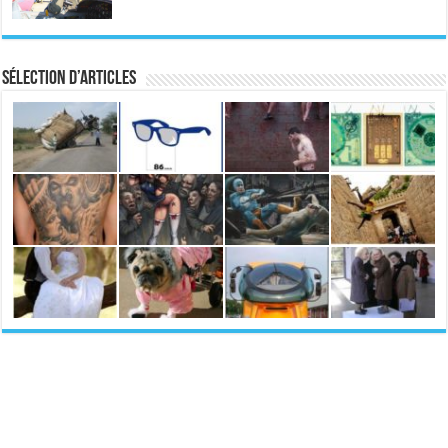
Sélection d’articles