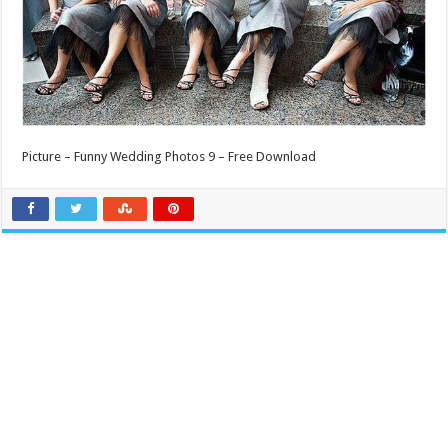
Picture – Funny Wedding Photos 9 – Free Download