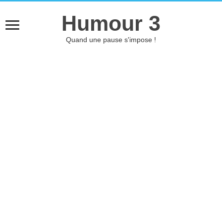
Humour 3
Quand une pause s'impose !