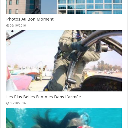
Photos Au Bon Moment
05/10/2016
Les Plus Belles Femmes Dans L'armée
05/10/2016