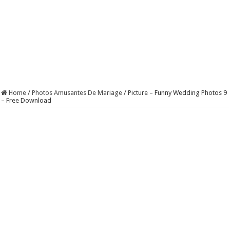
Home
/
Photos Amusantes De Mariage
/
Picture – Funny Wedding Photos 9
– Free Download