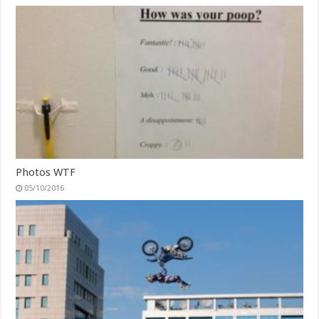
Photos WTF
05/10/2016