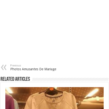
Previous
Photos Amusantes De Mariage
Related Articles