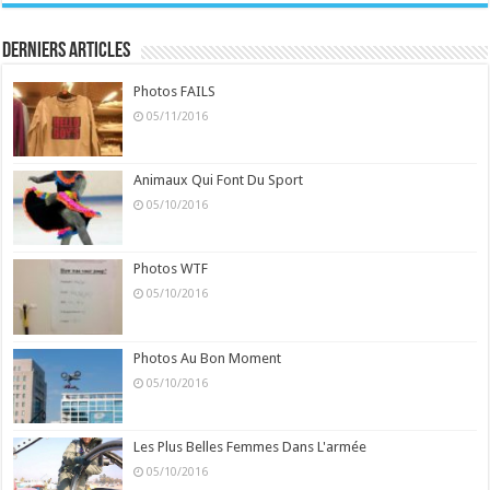
Derniers Articles
Photos FAILS
05/11/2016
Animaux Qui Font Du Sport
05/10/2016
Photos WTF
05/10/2016
Photos Au Bon Moment
05/10/2016
Les Plus Belles Femmes Dans L'armée
05/10/2016