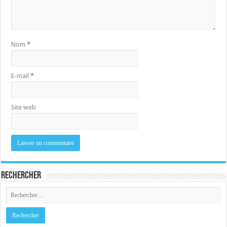
Nom
*
E-mail
*
Site web
Rechercher