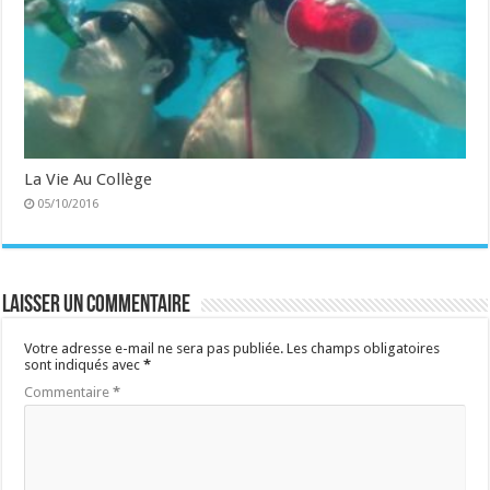
La Vie Au Collège
05/10/2016
Laisser un commentaire
Votre adresse e-mail ne sera pas publiée.
Les champs obligatoires
sont indiqués avec
*
Commentaire
*