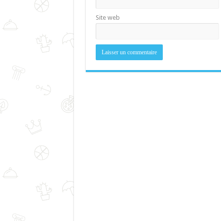
Site web