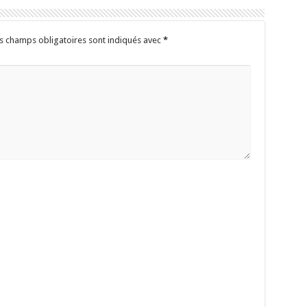
s champs obligatoires sont indiqués avec
*