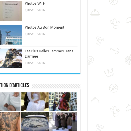
Photos WTF
05/10/2016
Photos Au Bon Moment
05/10/2016
Les Plus Belles Femmes Dans
L'armée
05/10/2016
tion d’articles