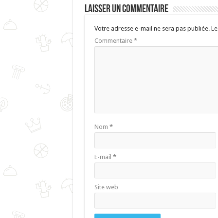
Laisser un commentaire
Votre adresse e-mail ne sera pas publiée.
Le
Commentaire
*
Nom
*
E-mail
*
Site web