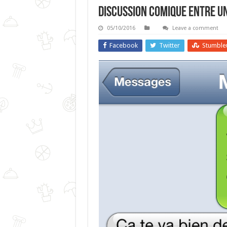
Discussion Comique Entre Un
05/10/2016
Leave a comment
Facebook
Twitter
Stumble