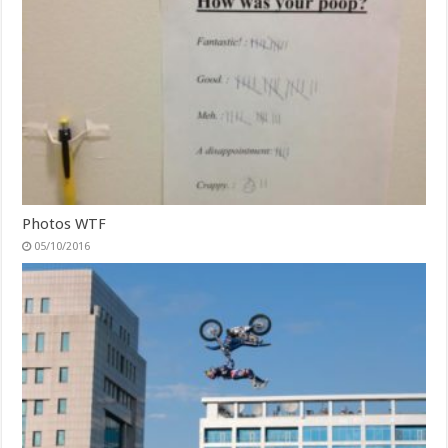
Photos WTF
05/10/2016