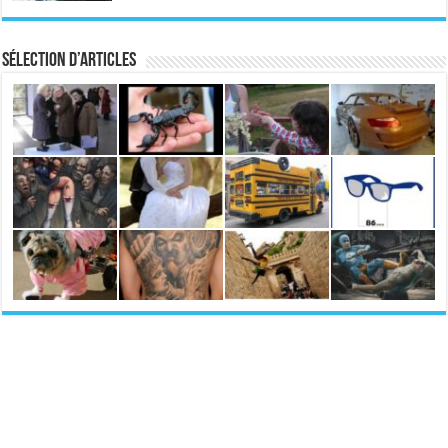
Sélection d’articles