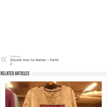
Previous
Discuter Avec Sa Maman – Partie
2
Related Articles