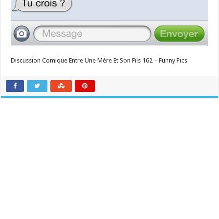
Discussion Comique Entre Une Mère Et Son Fils 162 – Funny Pics