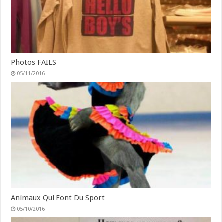
Photos FAILS
05/11/2016
Animaux Qui Font Du Sport
05/10/2016