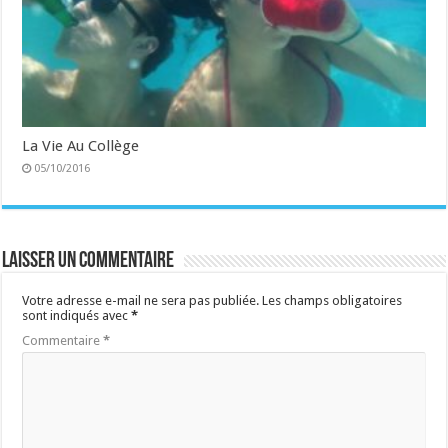
La Vie Au Collège
05/10/2016
Laisser un commentaire
Votre adresse e-mail ne sera pas publiée.
Les champs obligatoires
sont indiqués avec
*
Commentaire
*