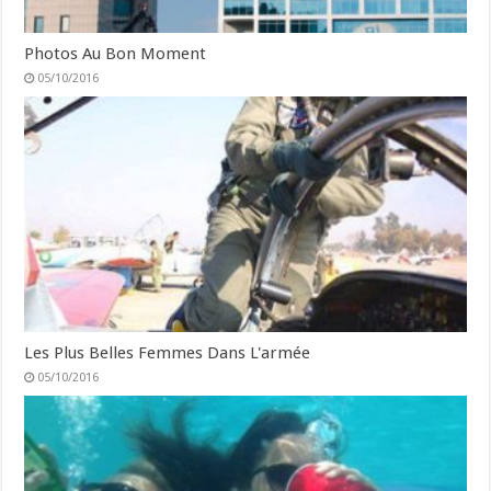
Photos Au Bon Moment
05/10/2016
Les Plus Belles Femmes Dans L'armée
05/10/2016