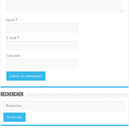
Nom
*
E-mail
*
Site web
Rechercher