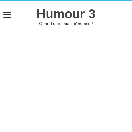
Humour 3
Quand une pause s'impose !