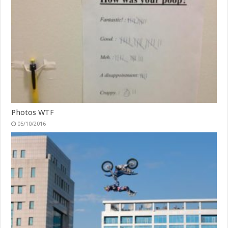
Photos WTF
05/10/2016