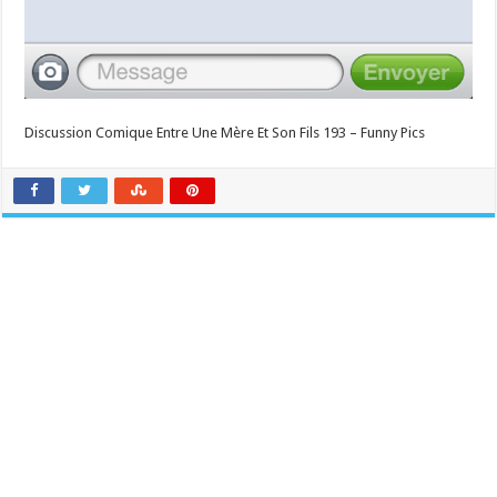
Discussion Comique Entre Une Mère Et Son Fils 193 – Funny Pics