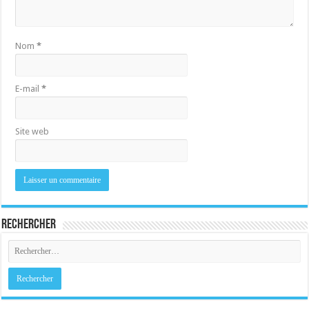
Nom
*
E-mail
*
Site web
Rechercher