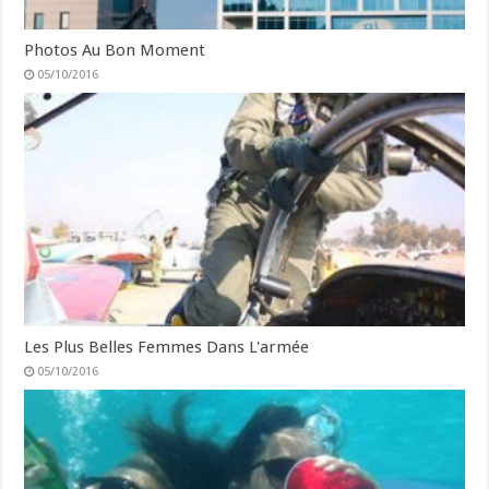
Photos Au Bon Moment
05/10/2016
Les Plus Belles Femmes Dans L'armée
05/10/2016