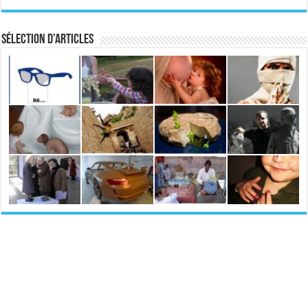
Sélection d’articles