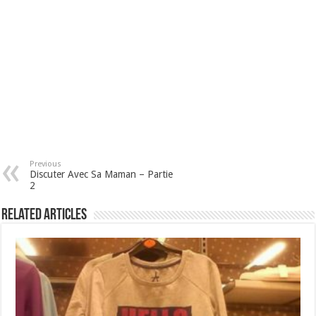
Previous
Discuter Avec Sa Maman – Partie
2
Related Articles