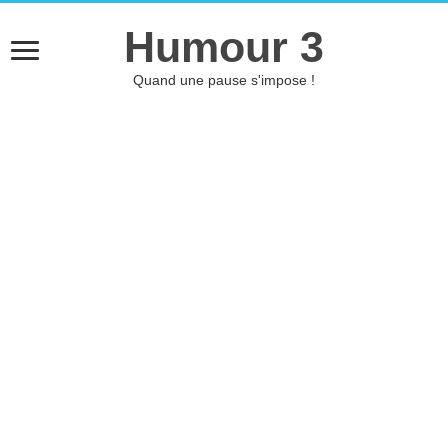
Humour 3
Quand une pause s'impose !