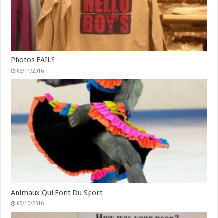
Photos FAILS
05/11/2016
Animaux Qui Font Du Sport
05/10/2016