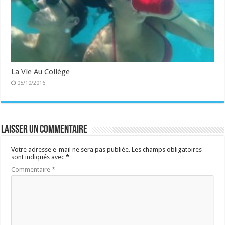
La Vie Au Collège
05/10/2016
Laisser un commentaire
Votre adresse e-mail ne sera pas publiée.
Les champs obligatoires
sont indiqués avec
*
Commentaire
*