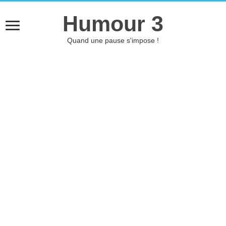
Humour 3
Quand une pause s'impose !