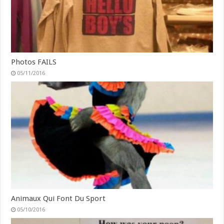
Photos FAILS
05/11/2016
Animaux Qui Font Du Sport
05/10/2016