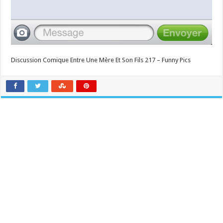
Discussion Comique Entre Une Mère Et Son Fils 217 – Funny Pics