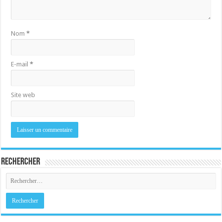
Nom
*
E-mail
*
Site web
Rechercher