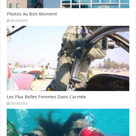
Photos Au Bon Moment
05/10/2016
Les Plus Belles Femmes Dans L'armée
05/10/2016