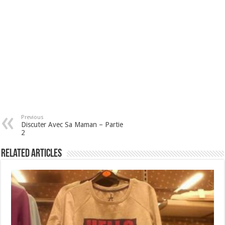
Previous
Discuter Avec Sa Maman – Partie
2
Related Articles