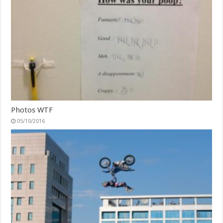
Photos WTF
05/10/2016