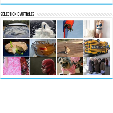
Sélection d’articles