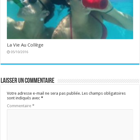
La Vie Au Collège
05/10/2016
Laisser un commentaire
Votre adresse e-mail ne sera pas publiée.
Les champs obligatoires
sont indiqués avec
*
Commentaire
*