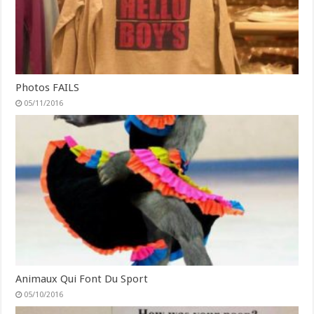
Photos FAILS
05/11/2016
Animaux Qui Font Du Sport
05/10/2016