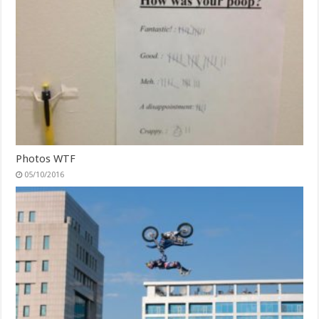
Photos WTF
05/10/2016