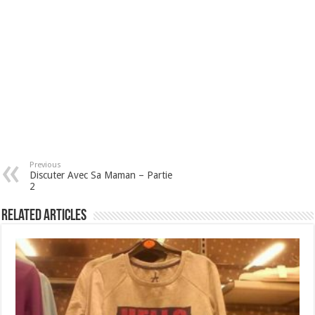
Previous
Discuter Avec Sa Maman – Partie
2
Related Articles