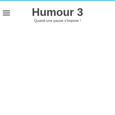
Humour 3
Quand une pause s'impose !