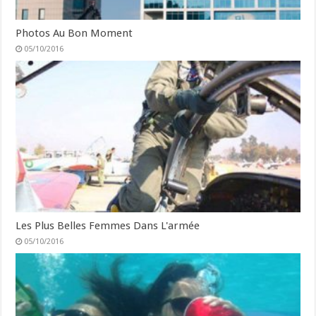
Photos Au Bon Moment
05/10/2016
Les Plus Belles Femmes Dans L'armée
05/10/2016