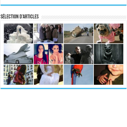
Sélection d’articles