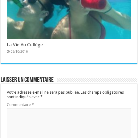
La Vie Au Collège
05/10/2016
Laisser un commentaire
Votre adresse e-mail ne sera pas publiée.
Les champs obligatoires
sont indiqués avec
*
Commentaire
*