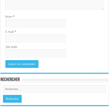
Nom
*
E-mail
*
Site web
Rechercher