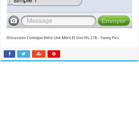
Discussion Comique Entre Une Mère Et Son Fils 218 – Funny Pics