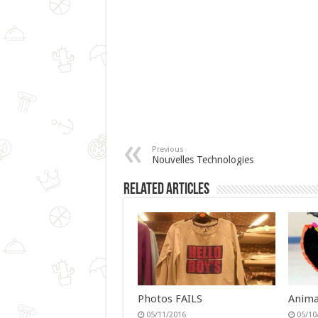
Previous
Nouvelles Technologies
Related Articles
Photos FAILS
Anima
05/11/2016
05/10