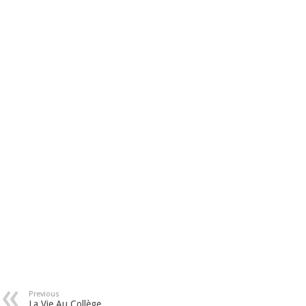
Previous
La Vie Au Collège