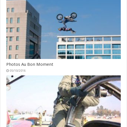
Photos Au Bon Moment
05/10/2016