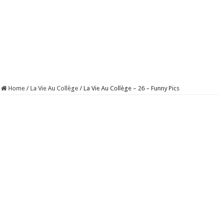
Home
/
La Vie Au Collège
/
La Vie Au Collège – 26 – Funny Pics