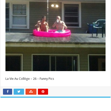
La Vie Au Collège – 26 – Funny Pics