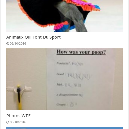
Animaux Qui Font Du Sport
05/10/2016
Photos WTF
05/10/2016