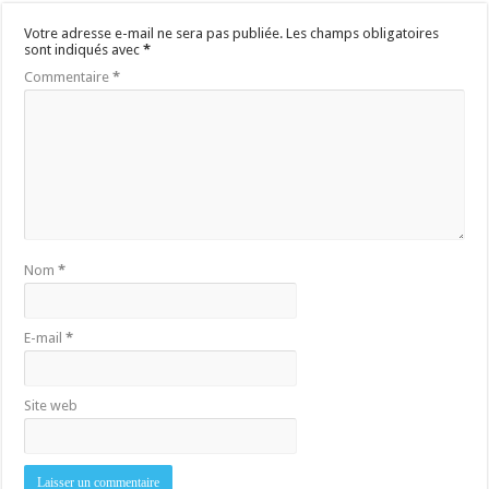
Votre adresse e-mail ne sera pas publiée.
Les champs obligatoires
sont indiqués avec
*
Commentaire
*
Nom
*
E-mail
*
Site web