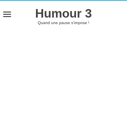
Humour 3
Quand une pause s'impose !