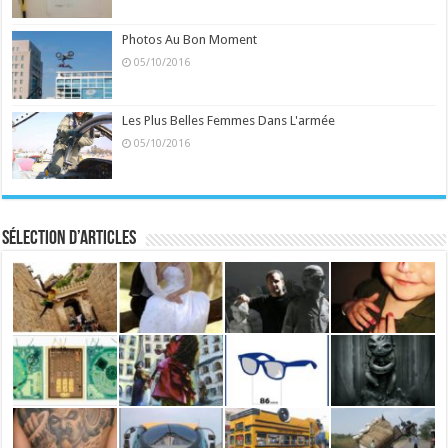
Photos Au Bon Moment
05/10/2016
Les Plus Belles Femmes Dans L'armée
05/10/2016
Sélection d’articles