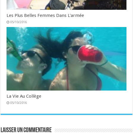
Les Plus Belles Femmes Dans L'armée
05/10/2016
La Vie Au Collège
05/10/2016
Laisser un commentaire