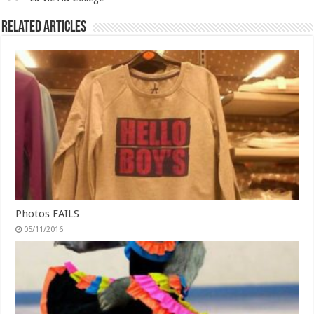
Related Articles
Photos FAILS
05/11/2016