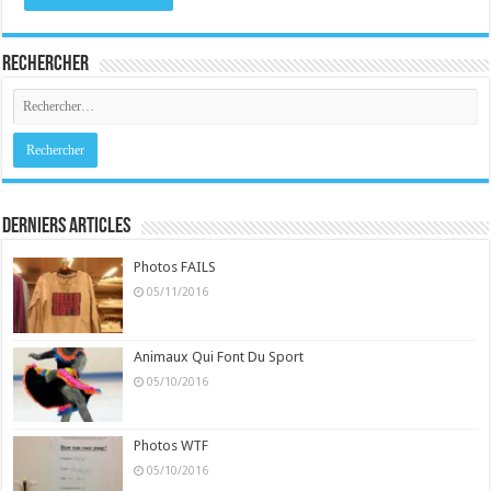
Rechercher
Derniers Articles
Photos FAILS
05/11/2016
Animaux Qui Font Du Sport
05/10/2016
Photos WTF
05/10/2016