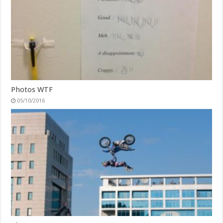
Photos WTF
05/10/2016