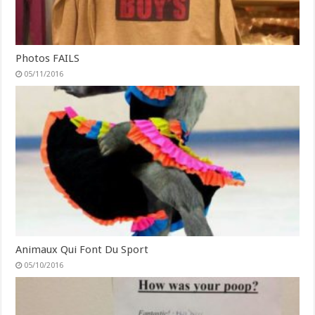
Photos FAILS
05/11/2016
Animaux Qui Font Du Sport
05/10/2016