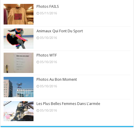
Photos FAILS
05/11/2016
Animaux Qui Font Du Sport
05/10/2016
Photos WTF
05/10/2016
Photos Au Bon Moment
05/10/2016
Les Plus Belles Femmes Dans L'armée
05/10/2016