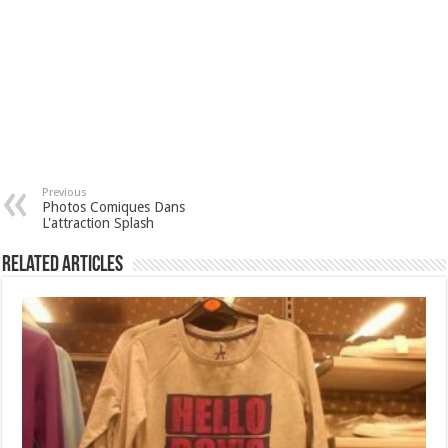
Previous
Photos Comiques Dans
L'attraction Splash
Related Articles