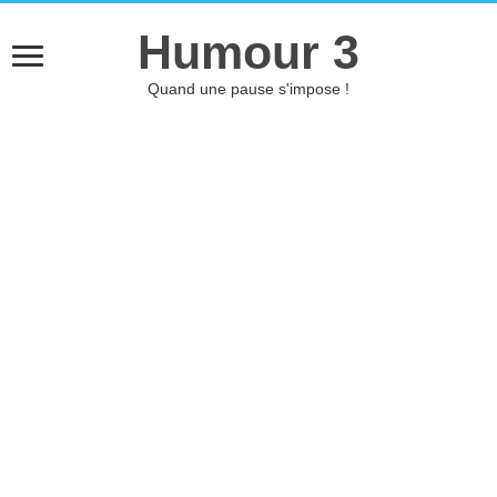
Humour 3
Quand une pause s'impose !