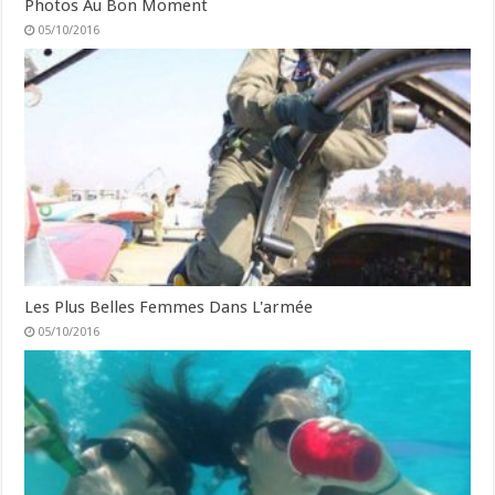
Photos Au Bon Moment
05/10/2016
Les Plus Belles Femmes Dans L'armée
05/10/2016