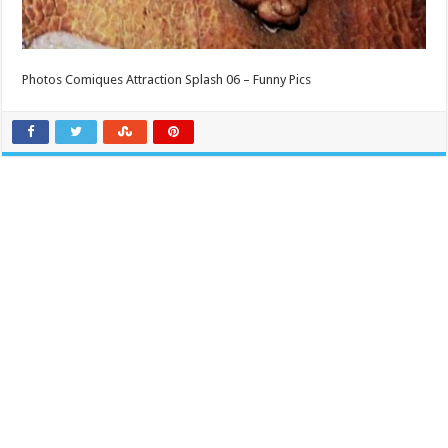
Photos Comiques Attraction Splash 06 – Funny Pics