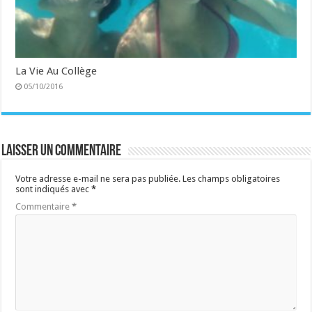
La Vie Au Collège
05/10/2016
Laisser un commentaire
Votre adresse e-mail ne sera pas publiée.
Les champs obligatoires
sont indiqués avec
*
Commentaire
*