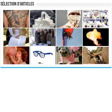
Sélection d’articles