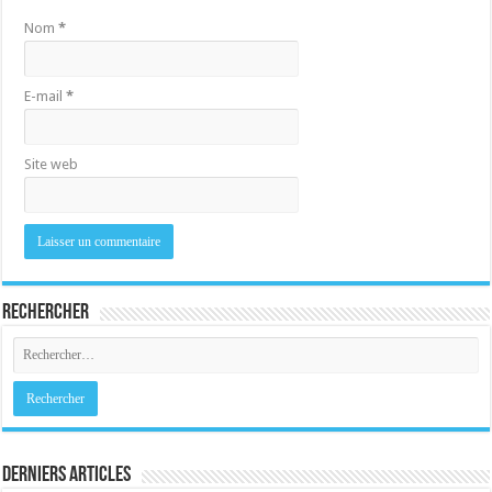
Nom
*
E-mail
*
Site web
Rechercher
Derniers Articles