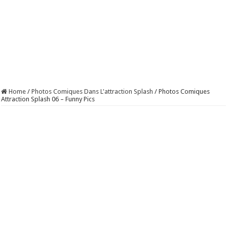
Home
/
Photos Comiques Dans L'attraction Splash
/
Photos Comiques
Attraction Splash 06 – Funny Pics