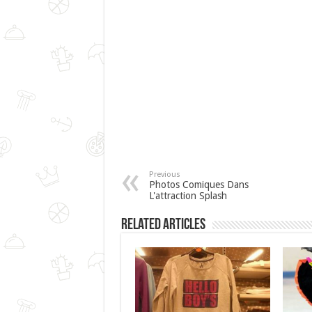
Previous
Photos Comiques Dans
L'attraction Splash
Related Articles