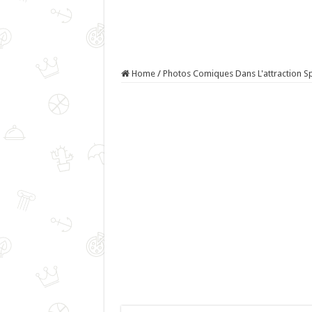
Home
/
Photos Comiques Dans L'attraction S