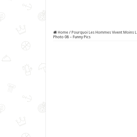
Home
/
Pourquoi Les Hommes Vivent Moins
Photo 08 – Funny Pics