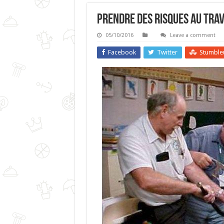
Prendre Des Risques Au Trav
05/10/2016
Leave a comment
Facebook
Twitter
Stumble