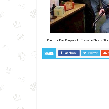
Prendre Des Risques Au Travail – Photo 08 – 
Facebook
Twitter
Share