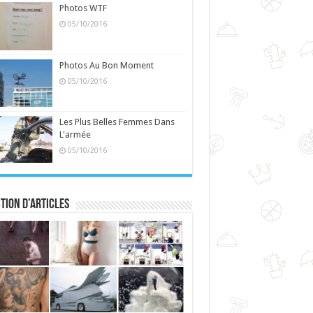
Photos WTF
05/10/2016
Photos Au Bon Moment
05/10/2016
Les Plus Belles Femmes Dans
L'armée
05/10/2016
tion d’articles