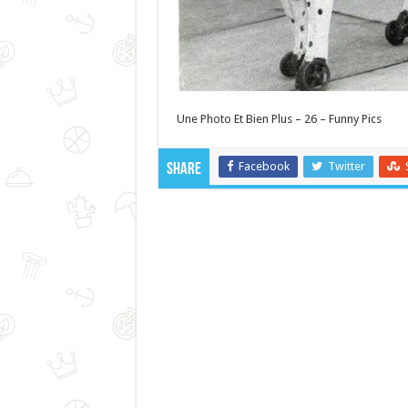
Une Photo Et Bien Plus – 26 – Funny Pics
Facebook
Twitter
Share