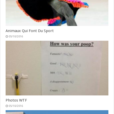
Animaux Qui Font Du Sport
05/10/2016
Photos WTF
05/10/2016