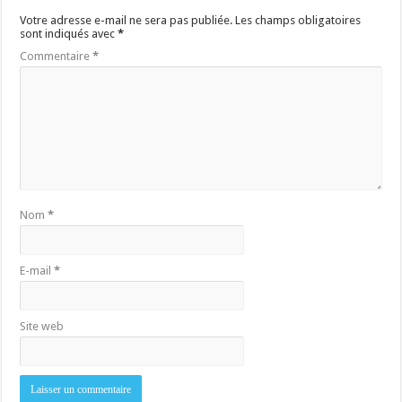
Votre adresse e-mail ne sera pas publiée.
Les champs obligatoires
sont indiqués avec
*
Commentaire
*
Nom
*
E-mail
*
Site web