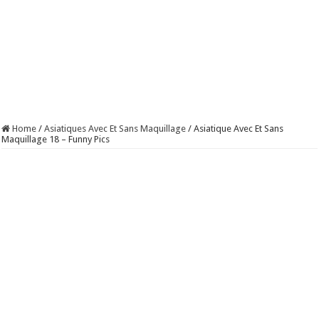
Home
/
Asiatiques Avec Et Sans Maquillage
/
Asiatique Avec Et Sans
Maquillage 18 – Funny Pics