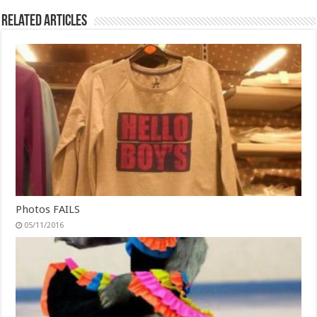
Related Articles
Photos FAILS
05/11/2016