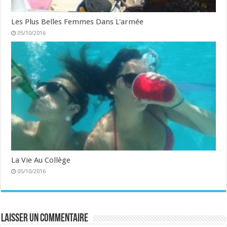
Les Plus Belles Femmes Dans L'armée
05/10/2016
La Vie Au Collège
05/10/2016
Laisser un commentaire