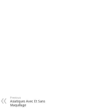
Previous
Asiatiques Avec Et Sans
Maquillage