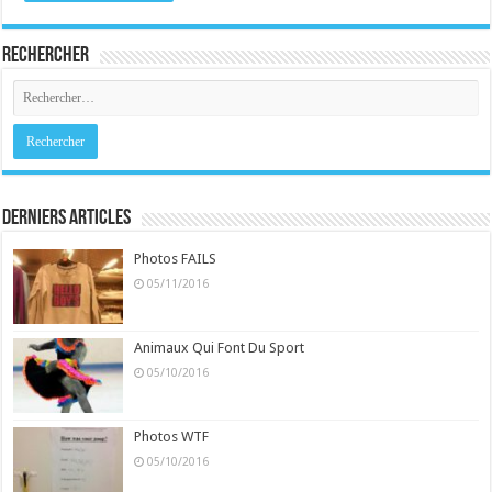
Rechercher
Derniers Articles
Photos FAILS
05/11/2016
Animaux Qui Font Du Sport
05/10/2016
Photos WTF
05/10/2016