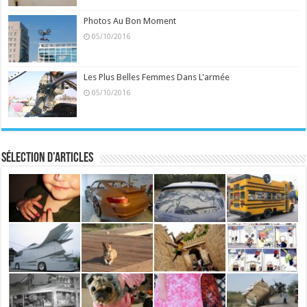
Photos Au Bon Moment
05/10/2016
Les Plus Belles Femmes Dans L'armée
05/10/2016
Sélection d’articles