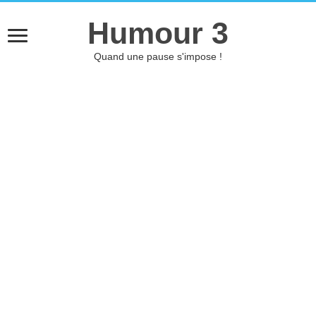
Humour 3
Quand une pause s'impose !