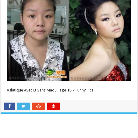
Asiatique Avec Et Sans Maquillage 18 – Funny Pics