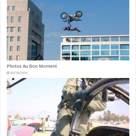
Photos Au Bon Moment
05/10/2016