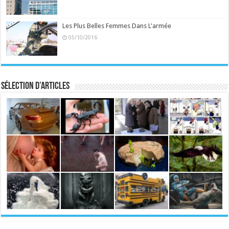
Les Plus Belles Femmes Dans L'armée
05/10/2016
Sélection d’articles