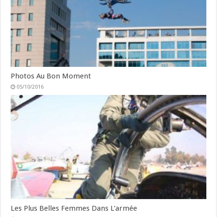
Photos Au Bon Moment
05/10/2016
Les Plus Belles Femmes Dans L'armée