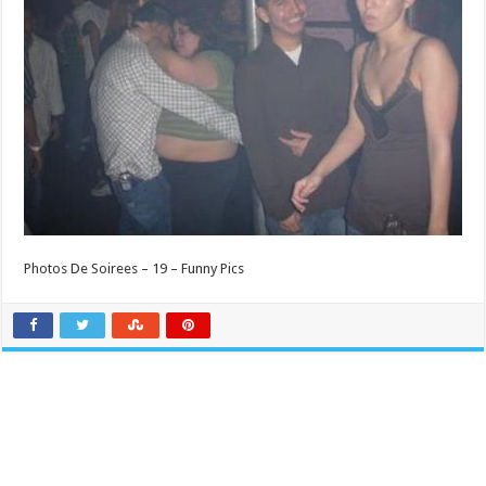
Photos De Soirees – 19 – Funny Pics