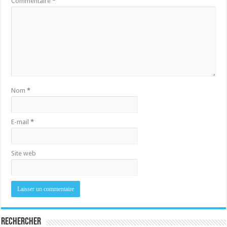
Commentaire
*
Nom
*
E-mail
*
Site web
Rechercher