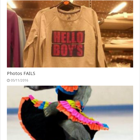
Photos FAILS
05/11/2016