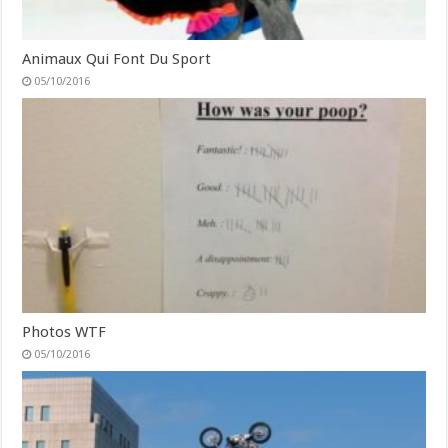
Animaux Qui Font Du Sport
05/10/2016
Photos WTF
05/10/2016