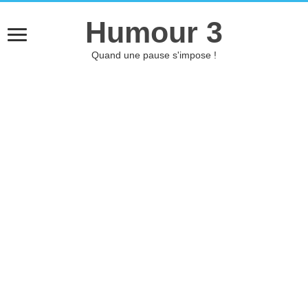
Humour 3
Quand une pause s'impose !