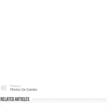
Previous
Photos De Soirées
Related Articles