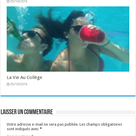
05/10/2016
La Vie Au Collège
05/10/2016
Laisser un commentaire
Votre adresse e-mail ne sera pas publiée.
Les champs obligatoires
sont indiqués avec
*