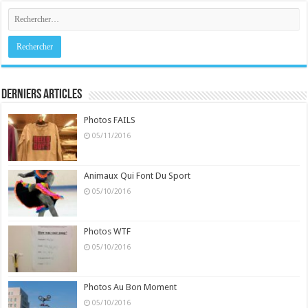
Derniers Articles
Photos FAILS
05/11/2016
Animaux Qui Font Du Sport
05/10/2016
Photos WTF
05/10/2016
Photos Au Bon Moment
05/10/2016