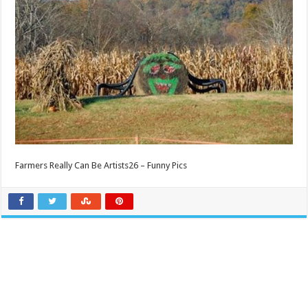
Farmers Really Can Be Artists26 – Funny Pics