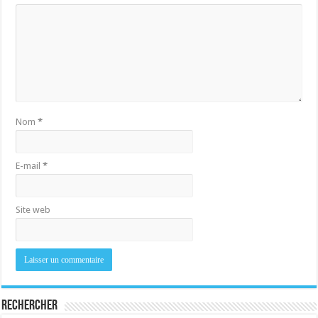
Nom
*
E-mail
*
Site web
Rechercher