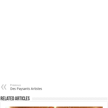
Previous
Des Paysants Artistes
Related Articles