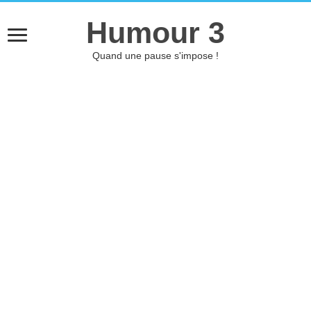
Humour 3
Quand une pause s'impose !