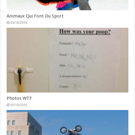
Animaux Qui Font Du Sport
05/10/2016
Photos WTF
05/10/2016