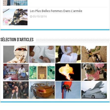
Les Plus Belles Femmes Dans L'armée
05/10/2016
Sélection d’articles