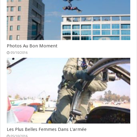
Photos Au Bon Moment
05/10/2016
Les Plus Belles Femmes Dans L'armée
05/10/2016