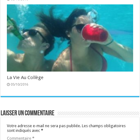
La Vie Au Collège
05/10/2016
Laisser un commentaire
Votre adresse e-mail ne sera pas publiée.
Les champs obligatoires
sont indiqués avec
*
Commentaire
*